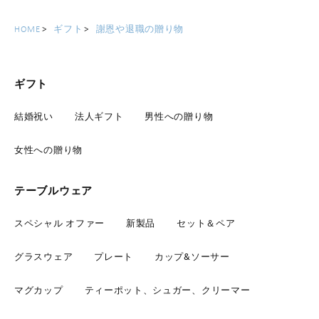
HOME
ギフト
謝恩や退職の贈り物
ギフト
結婚祝い
法人ギフト
男性への贈り物
女性への贈り物
テーブルウェア
スペシャル オファー
新製品
セット＆ペア
グラスウェア
プレート
カップ&ソーサー
マグカップ
ティーポット、シュガー、クリーマー