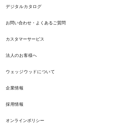
デジタルカタログ
お問い合わせ・よくあるご質問
カスタマーサービス
法人のお客様へ
ウェッジウッドについて
企業情報
採用情報
オンラインポリシー