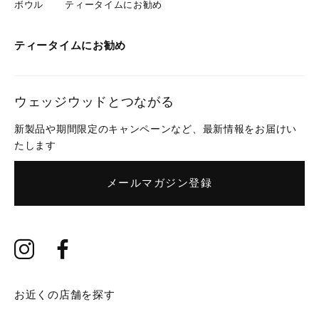
ボウル
ティータイムにお勧め
ティータイムにお勧め
ウェッジウッドとつながる
新製品や期間限定のキャンペーンなど、最新情報をお届けい
たします
メールマガジン登録
お近くの店舗を探す