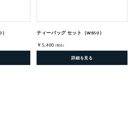
0）
ティーバッグ セット（WB50）
￥5,400
(税込)
詳細を見る