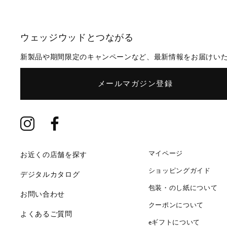
ウェッジウッドとつながる
新製品や期間限定のキャンペーンなど、最新情報をお届けい
メールマガジン登録
マイページ
お近くの店舗を探す
ショッピングガイド
デジタルカタログ
包装・のし紙について
お問い合わせ
クーポンについて
よくあるご質問
eギフトについて