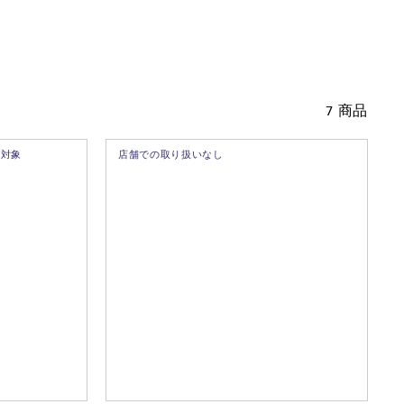
7 商品
ト対象
店舗での取り扱いなし