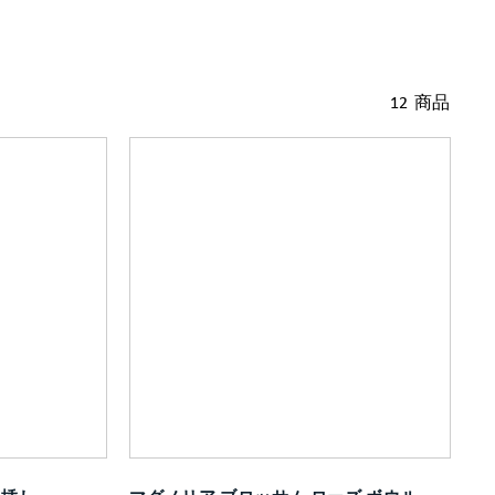
12 商品