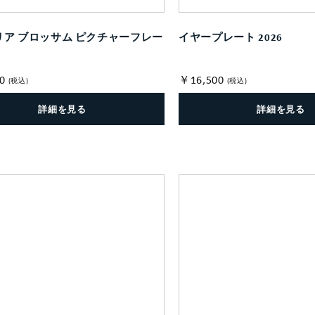
リア ブロッサム ピクチャーフレー
イヤープレート 2026
0
￥16,500
(税込)
(税込)
詳細を見る
詳細を見る