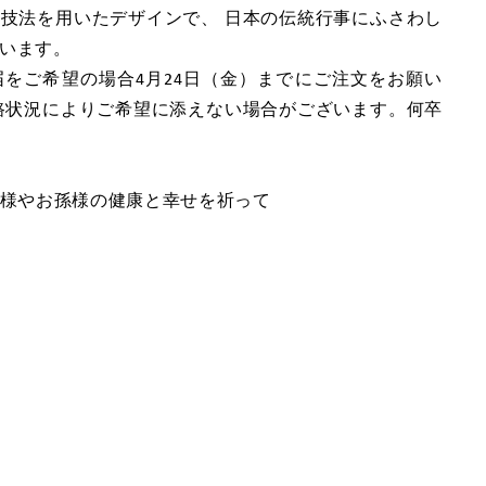
技法を用いたデザインで、 日本の伝統行事にふさわし
います。
届をご希望の場合4月24日（金）までにご注文をお願い
路状況によりご希望に添えない場合がございます。何卒
子様やお孫様の健康と幸せを祈って