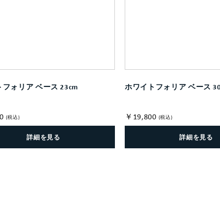
フォリア ベース 23cm
ホワイトフォリア ベース 30
0
￥19,800
(税込)
(税込)
詳細を見る
詳細を見る