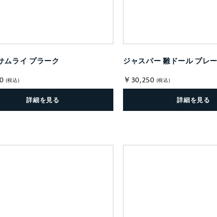
サムライ プラーク
ジャスパー 雛ドール プレ
0
￥30,250
(税込)
(税込)
詳細を見る
詳細を見る