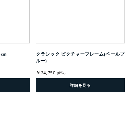
cm
クラシック ピクチャーフレーム(ペールブ
ルー)
￥24,750
(税込)
詳細を見る