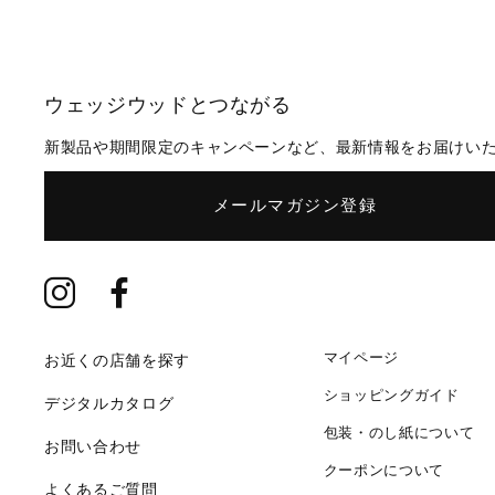
ウェッジウッドとつながる
新製品や期間限定のキャンペーンなど、最新情報をお届けい
メールマガジン登録
マイページ
お近くの店舗を探す
ショッピングガイド
デジタルカタログ
包装・のし紙について
お問い合わせ
クーポンについて
よくあるご質問