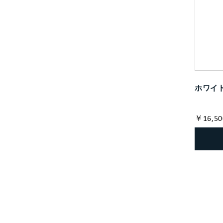
ホワイト
￥16,50