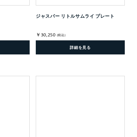
ジャスパー リトルサムライ プレート
￥30,250
(税込)
詳細を見る