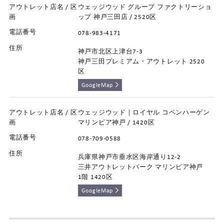
ウェッジウッド グループ ファクトリーショ
ップ 神戸三田店 / 2520区
078-983-4171
神戸市北区上津台7-3
神戸三田プレミアム・アウトレット 2520
区
GoogleMap
ウェッジウッド｜ロイヤル コペンハーゲン
マリンピア神戸 / 1420区
078-709-0588
兵庫県神戸市垂水区海岸通り12-2
三井アウトレットパーク マリンピア神戸
1階 1420区
GoogleMap