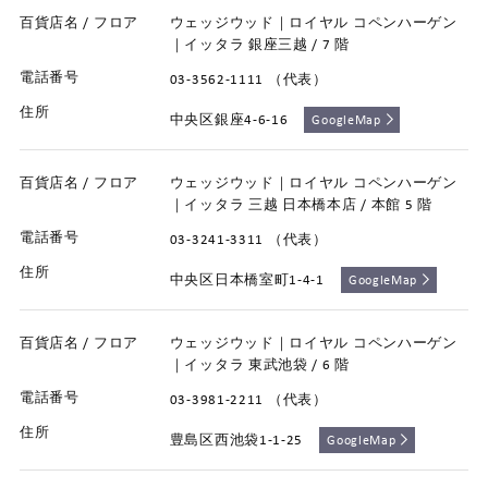
ウェッジウッド｜ロイヤル コペンハーゲン
｜イッタラ 銀座三越 / 7 階
03-3562-1111 （代表）
中央区銀座4-6-16
GoogleMap
ウェッジウッド｜ロイヤル コペンハーゲン
｜イッタラ 三越 日本橋本店 / 本館 5 階
03-3241-3311 （代表）
中央区日本橋室町1-4-1
GoogleMap
ウェッジウッド｜ロイヤル コペンハーゲン
｜イッタラ 東武池袋 / 6 階
03-3981-2211 （代表）
豊島区西池袋1-1-25
GoogleMap