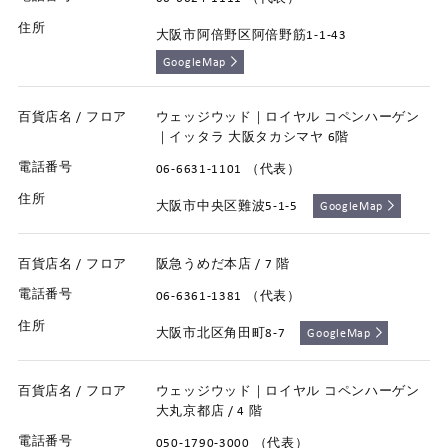
大阪市阿倍野区阿倍野筋1-1-43
GoogleMap
ウェッジウッド｜ロイヤル コペンハーゲン
｜イッタラ 大阪タカシマヤ 6階
06-6631-1101 （代表）
大阪市中央区難波5-1-5
GoogleMap
阪急うめだ本店 / 7 階
06-6361-1381 （代表）
大阪市北区角田町8-7
GoogleMap
ウェッジウッド｜ロイヤル コペンハーゲン
大丸京都店 / 4 階
050-1790-3000 （代表）