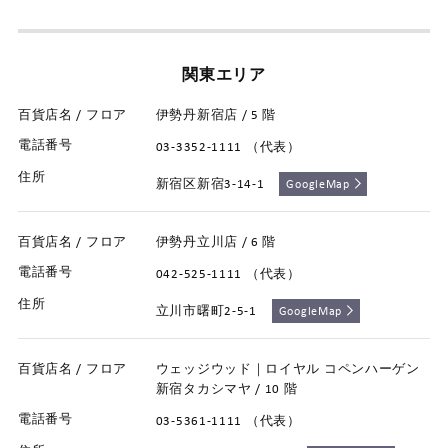
関東エリア
伊勢丹新宿店 / 5 階
03-3352-1111 （代表）
新宿区新宿3-14-1
GoogleMap
伊勢丹立川店 / 6 階
042-525-1111 （代表）
立川市曙町2-5-1
GoogleMap
ウェッジウッド｜ロイヤル コペンハーゲン
新宿タカシマヤ / 10 階
03-5361-1111 （代表）