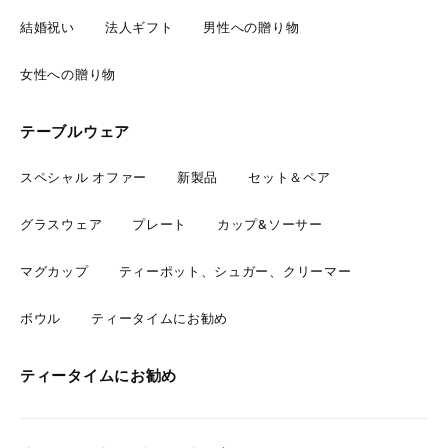
結婚祝い
法人ギフト
男性への贈り物
女性への贈り物
テーブルウェア
スペシャル オファー
新製品
セット＆ペア
グラスウェア
プレート
カップ&ソーサー
マグカップ
ティーポット、シュガー、クリーマー
ボウル
ティータイムにお勧め
ティータイムにお勧め