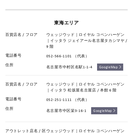
東海エリア
ウェッジウッド｜ロイヤル コペンハーゲン
｜イッタラ ジェイアール名古屋タカシマヤ /
9 階
052-566-1101 （代表）
名古屋市中村区名駅1-1-4
GoogleMap
ウェッジウッド｜ロイヤル コペンハーゲン
｜イッタラ 松坂屋名古屋店 / 本館 6 階
052-251-1111 （代表）
名古屋市中区栄3-16-1
GoogleMap
ウェッジウッド｜ロイヤル コペンハーゲン