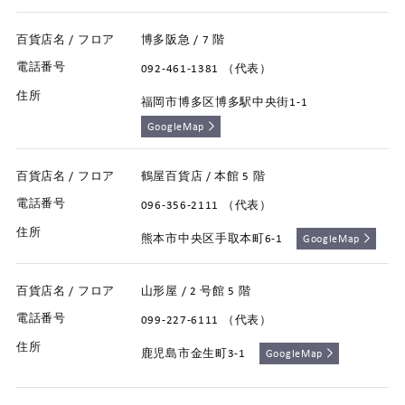
博多阪急 / 7 階
092-461-1381 （代表）
福岡市博多区博多駅中央街1-1
GoogleMap
鶴屋百貨店 / 本館 5 階
096-356-2111 （代表）
熊本市中央区手取本町6-1
GoogleMap
山形屋 / 2 号館 5 階
099-227-6111 （代表）
鹿児島市金生町3-1
GoogleMap