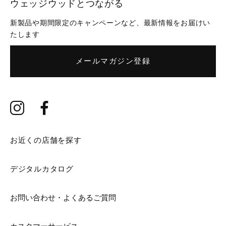
ウェッジウッドとつながる
新製品や期間限定のキャンペーンなど、最新情報をお届けい
たします
メールマガジン登録
お近くの店舗を探す
デジタルカタログ
お問い合わせ・よくあるご質問