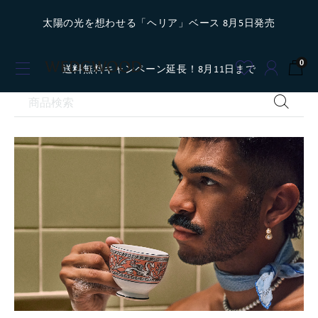
太陽の光を想わせる「ヘリア」ベース 8月5日発売
0
送料無料キャンペーン延長！8月11日まで