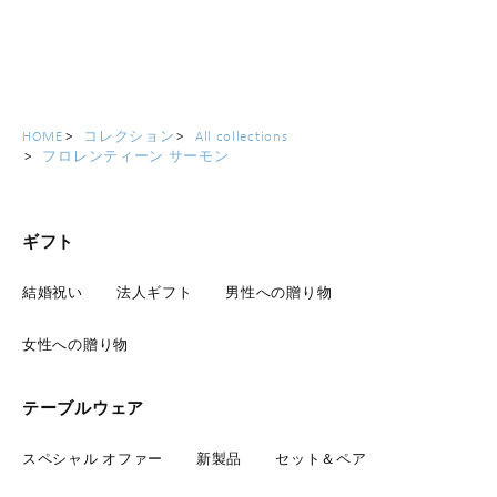
HOME
コレクション
All collections
フロレンティーン サーモン
ギフト
結婚祝い
法人ギフト
男性への贈り物
女性への贈り物
テーブルウェア
スペシャル オファー
新製品
セット＆ペア