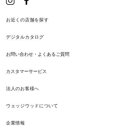
お近くの店舗を探す
デジタルカタログ
お問い合わせ・よくあるご質問
カスタマーサービス
法人のお客様へ
ウェッジウッドについて
企業情報