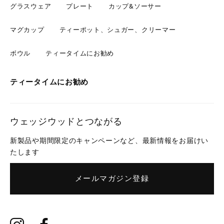
グラスウェア
プレート
カップ&ソーサー
マグカップ
ティーポット、シュガー、クリーマー
ボウル
ティータイムにお勧め
ティータイムにお勧め
ウェッジウッドとつながる
新製品や期間限定のキャンペーンなど、最新情報をお届けい
たします
メールマガジン登録