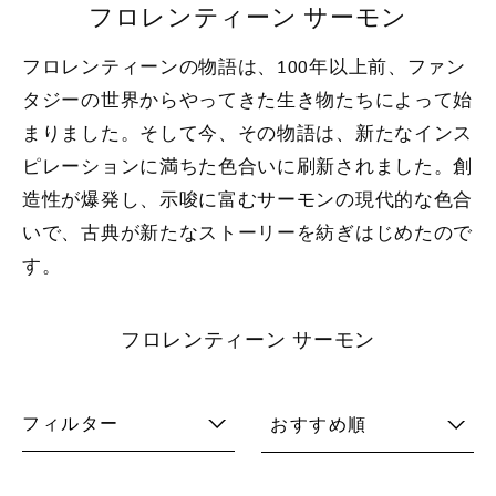
フロレンティーン サーモン
フロレンティーンの物語は、100年以上前、ファン
タジーの世界からやってきた生き物たちによって始
まりました。そして今、その物語は、新たなインス
ピレーションに満ちた色合いに刷新されました。創
造性が爆発し、示唆に富むサーモンの現代的な色合
いで、古典が新たなストーリーを紡ぎはじめたので
す。
フロレンティーン サーモン
フィルター
おすすめ順