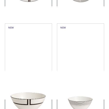
詳細を見る
詳細を見る
NEW
NEW
ヴェラ・ウォン リュクス グ
ヴェラ・ウォン リュクス グ
ラファイト ボウル16cm
ラファイト ボウル12cm
￥10,450
￥8,800
(税込)
(税込)
詳細を見る
詳細を見る