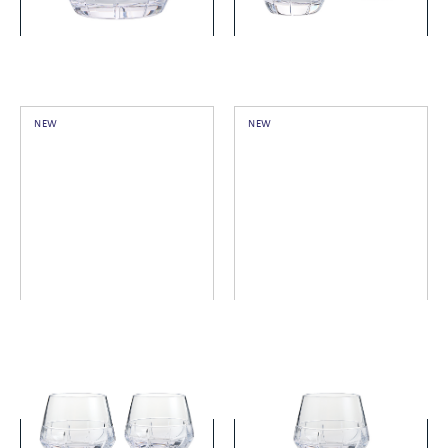
詳細を見る
詳細を見る
NEW
NEW
ヴェラ・ウォン リュクス グ
ヴェラ・ウォン リュクス グ
ラファイト タンブラー ペア
ラファイト タンブラー
￥33,000
￥16,500
(税込)
(税込)
詳細を見る
詳細を見る