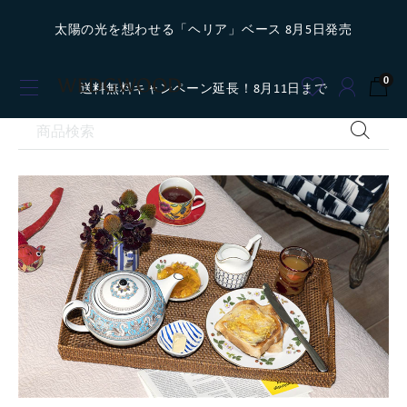
太陽の光を想わせる「ヘリア」ベース 8月5日発売
0
送料無料キャンペーン延長！8月11日まで