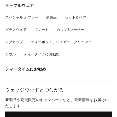
テーブルウェア
スペシャル オファー
新製品
セット＆ペア
グラスウェア
プレート
カップ&ソーサー
マグカップ
ティーポット、シュガー、クリーマー
ボウル
ティータイムにお勧め
ティータイムにお勧め
ウェッジウッドとつながる
新製品や期間限定のキャンペーンなど、最新情報をお届けい
たします