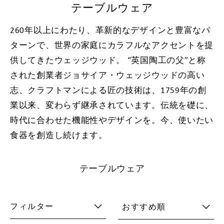
テーブルウェア
260年以上にわたり、革新的なデザインと豊富なパ
ターンで、世界の家庭にカラフルなアクセントを提
供してきたウェッジウッド。 “英国陶工の父”と称
された創業者ジョサイア・ウェッジウッドの高い
志、クラフトマンによる匠の技術は、1759年の創
業以来、変わらず継承されています。伝統を礎に、
時代に合わせた機能性やデザインを。今、使いたい
食器を創造し続けます。
テーブルウェア
フィルター
おすすめ順