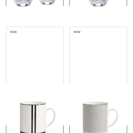
NEW
NEW
ヴェラ・ウォン リュクス グ
ヴェラ・ウォン リュクス グ
ラファイト マグ ブラック＆
ラファイト マグ ストライプ
ホワイト
￥11,000
￥11,000
(税込)
(税込)
詳細を見る
詳細を見る