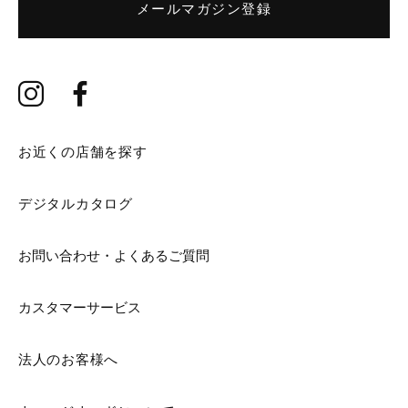
メールマガジン登録
お近くの店舗を探す
デジタルカタログ
お問い合わせ・よくあるご質問
カスタマーサービス
法人のお客様へ