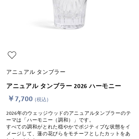
アニュアル タンブラー
アニュアル タンブラー 2026 ハーモニー
￥7,700
(税込)
2026年のウェッジウッドのアニュアルタンブラーのテ
ーマは「ハーモニー（調和）」です。
すべての調和がとれた穏やかでポジティブな状態をイ
メージして、蓮の花びらをモチーフとしたカットをあ