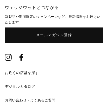
ウェッジウッドとつながる
新製品や期間限定のキャンペーンなど、最新情報をお届けい
たします
メールマガジン登録
お近くの店舗を探す
デジタルカタログ
お問い合わせ・よくあるご質問