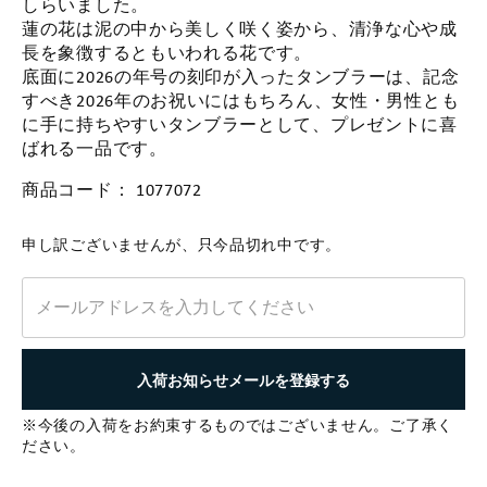
しらいました。
蓮の花は泥の中から美しく咲く姿から、清浄な心や成
長を象徴するともいわれる花です。
底面に2026の年号の刻印が入ったタンブラーは、記念
すべき2026年のお祝いにはもちろん、女性・男性とも
に手に持ちやすいタンブラーとして、プレゼントに喜
ばれる一品です。
商品コード：
1077072
申し訳ございませんが、只今品切れ中です。
入荷お知らせメールを登録する
※今後の入荷をお約束するものではございません。ご了承く
ださい。