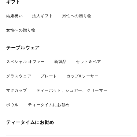
ギフト
結婚祝い
法人ギフト
男性への贈り物
女性への贈り物
テーブルウェア
スペシャル オファー
新製品
セット＆ペア
グラスウェア
プレート
カップ&ソーサー
マグカップ
ティーポット、シュガー、クリーマー
ボウル
ティータイムにお勧め
ティータイムにお勧め