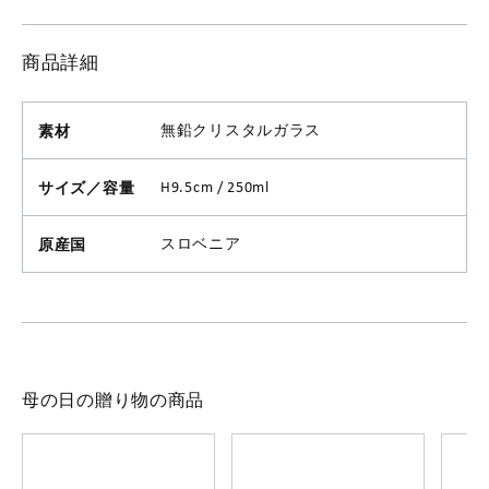
商品詳細
素材
無鉛クリスタルガラス
サイズ／容量
H9.5cm / 250ml
原産国
スロベニア
母の日の贈り物の商品