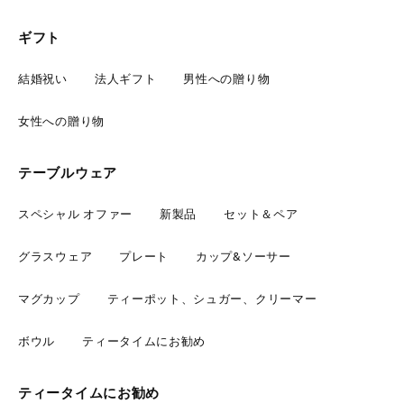
ギフト
結婚祝い
法人ギフト
男性への贈り物
女性への贈り物
テーブルウェア
スペシャル オファー
新製品
セット＆ペア
グラスウェア
プレート
カップ&ソーサー
マグカップ
ティーポット、シュガー、クリーマー
ボウル
ティータイムにお勧め
ティータイムにお勧め