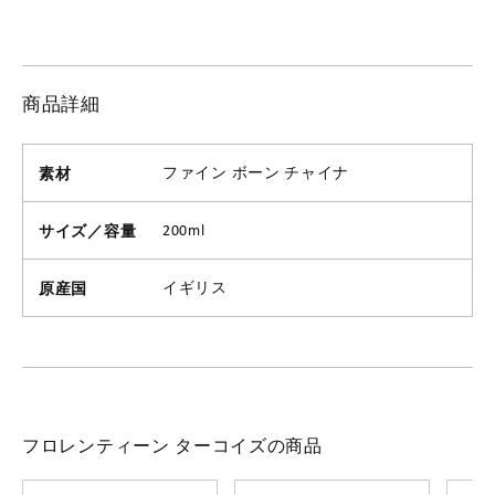
商品詳細
素材
ファイン ボーン チャイナ
サイズ／容量
200ml
原産国
イギリス
フロレンティーン ターコイズの商品