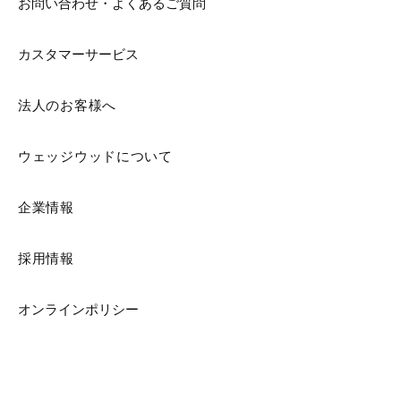
お問い合わせ・よくあるご質問
カスタマーサービス
法人のお客様へ
ウェッジウッドについて
企業情報
採用情報
オンラインポリシー