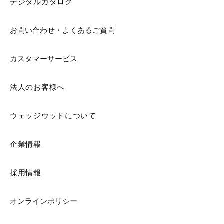
デジタルカタログ
お問い合わせ・よくあるご質問
カスタマーサービス
法人のお客様へ
ウェッジウッドについて
企業情報
採用情報
オンラインポリシー