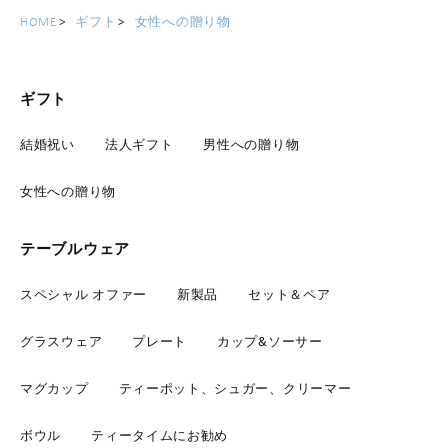
HOME
ギフト
女性への贈り物
ギフト
結婚祝い
法人ギフト
男性への贈り物
女性への贈り物
テーブルウェア
スペシャル オファー
新製品
セット＆ペア
グラスウェア
プレート
カップ&ソーサー
マグカップ
ティーポット、シュガー、クリーマー
ボウル
ティータイムにお勧め