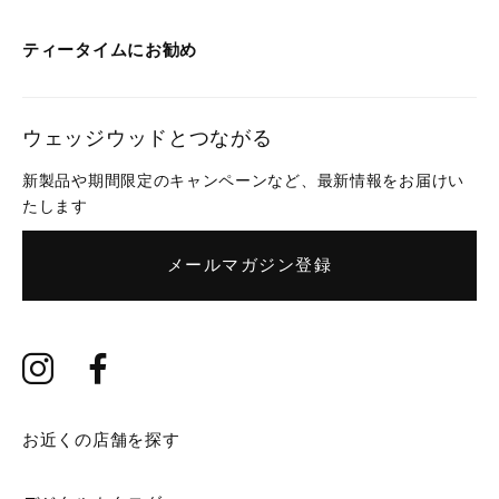
ティータイムにお勧め
ウェッジウッドとつながる
新製品や期間限定のキャンペーンなど、最新情報をお届けい
たします
メールマガジン登録
お近くの店舗を探す