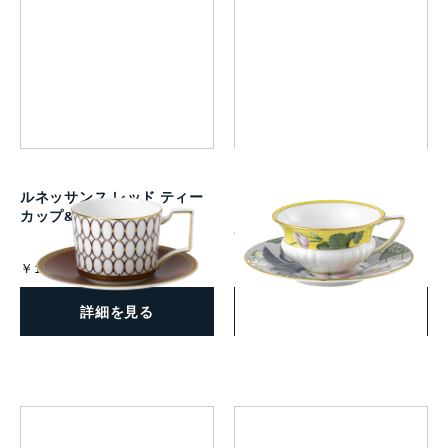
ルネッサンス レッド ティー
ワンダーラスト ウォーター
カップ&ソーサー
リリー ティーカップ＆ソー
サー
￥16,500
￥11,000
(税込)
(税込)
詳細を見る
詳細を見る