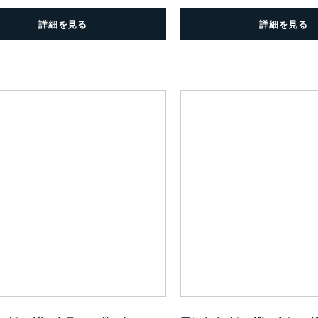
詳細を見る
詳細を見る