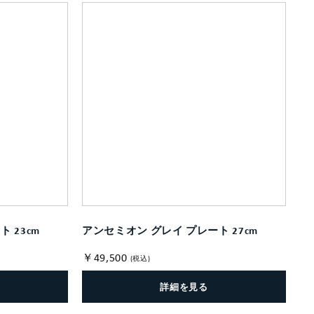
 23cm
アンセミオン グレイ プレート 27cm
￥49,500
(税込)
詳細を見る