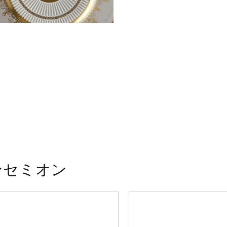
ンセミオン