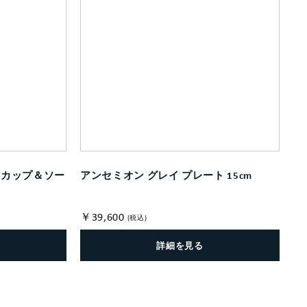
ーカップ＆ソー
アンセミオン グレイ プレート 15cm
￥39,600
(税込)
詳細を見る