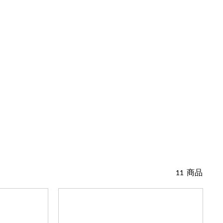
11 商品