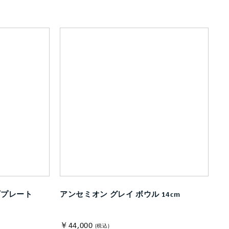
ププレート
アンセミオン グレイ ボウル 14cm
￥44,000
(税込)