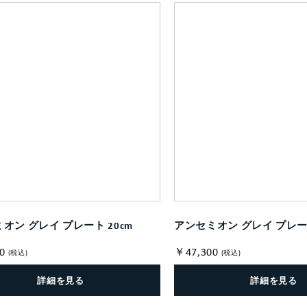
オン グレイ プレート 20cm
アンセミオン グレイ プレート
0
￥47,300
(税込)
(税込)
詳細を見る
詳細を見る