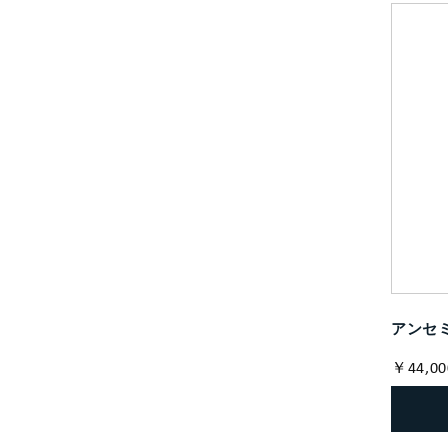
アンセミ
￥44,00