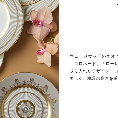
ウェッジウッドのネオ
「コロネード」「ローレ
取り入れたデザイン。
美しく、格調の高さを感