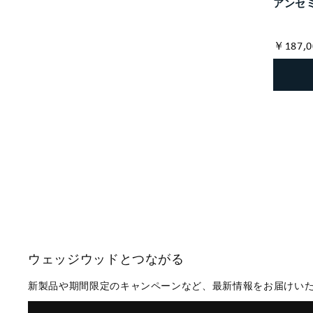
アンセミ
￥187,0
ウェッジウッドとつながる
新製品や期間限定のキャンペーンなど、最新情報をお届けい