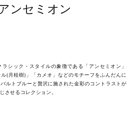
アンセミオン
クラシック・スタイルの象徴である「アンセミオン」
ル(月桂樹)」「カメオ」などのモチーフをふんだんに
コバルトブルーと贅沢に施された金彩のコントラストが
じさせるコレクション。