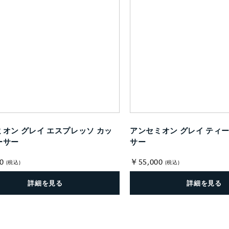
オン グレイ エスプレッソ カッ
アンセミオン グレイ ティ
ーサー
サー
0
￥55,000
(税込)
(税込)
詳細を見る
詳細を見る