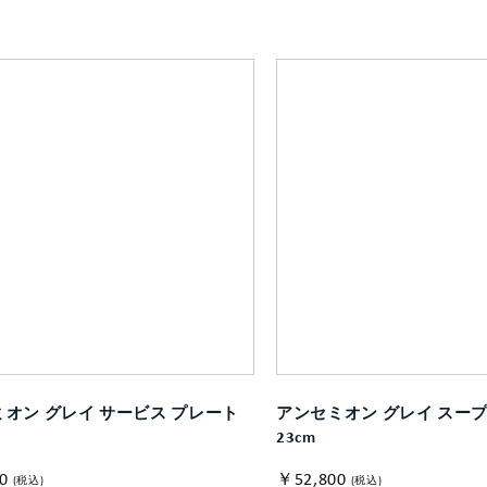
オン グレイ サービス プレート
アンセミオン グレイ スー
23cm
0
￥52,800
(税込)
(税込)