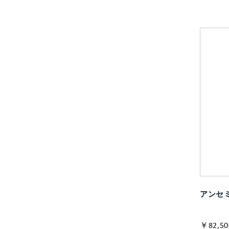
アンセミ
￥82,50