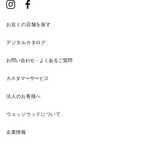
お近くの店舗を探す
デジタルカタログ
お問い合わせ・よくあるご質問
カスタマーサービス
法人のお客様へ
ウェッジウッドについて
企業情報