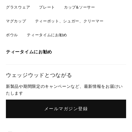
グラスウェア
プレート
カップ&ソーサー
マグカップ
ティーポット、シュガー、クリーマー
ボウル
ティータイムにお勧め
ティータイムにお勧め
ウェッジウッドとつながる
新製品や期間限定のキャンペーンなど、最新情報をお届けい
たします
メールマガジン登録