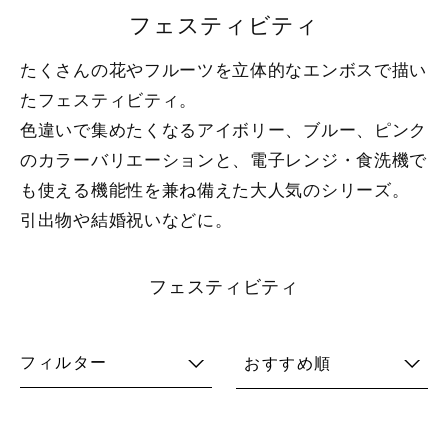
フェスティビティ
たくさんの花やフルーツを立体的なエンボスで描い
たフェスティビティ。
色違いで集めたくなるアイボリー、ブルー、ピンク
のカラーバリエーションと、電子レンジ・食洗機で
も使える機能性を兼ね備えた大人気のシリーズ。
引出物や結婚祝いなどに。
フェスティビティ
フィルター
おすすめ順