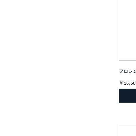
フロレン
￥16,50