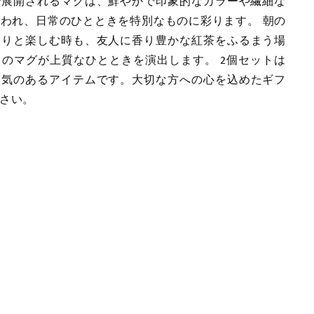
で展開されるマグは、鮮やかで印象的なカラーや繊細な
われ、日常のひとときを特別なものに彩ります。 朝の
たりと楽しむ時も、友人に香り豊かな紅茶をふるまう場
のマグが上質なひとときを演出します。 2個セットは
人気のあるアイテムです。大切な方への心を込めたギフ
さい。