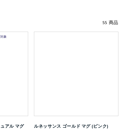
55 商品
ト対象
ュアル マグ
ルネッサンス ゴールド マグ (ピンク)