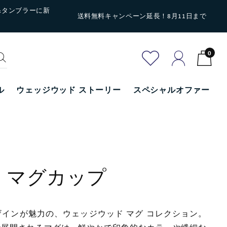
&タンブラーに新
送料無料キャンペーン延長！8月11日まで
0
ル
ウェッジウッド ストーリー
スペシャルオファー
マグカップ
インが魅力の、ウェッジウッド マグ コレクション。