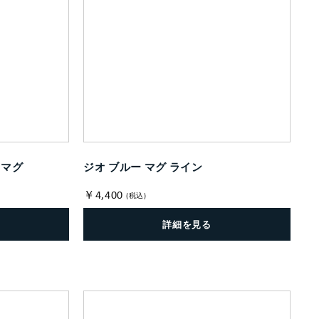
 マグ
ジオ ブルー マグ ライン
￥4,400
(税込)
詳細を見る