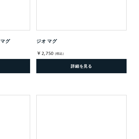
 マグ
ジオ マグ
￥2,750
(税込)
詳細を見る