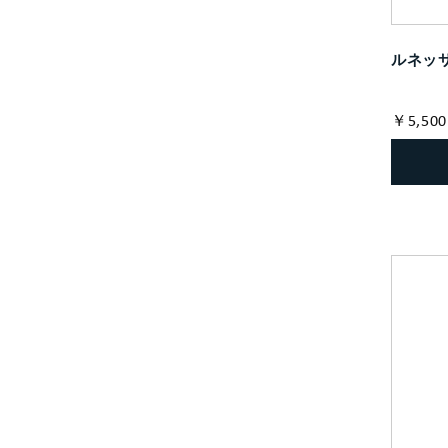
ルネッサ
￥5,500