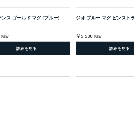
ンス ゴールド マグ (ブルー)
ジオ ブルー マグ ピンスト
￥5,500
(税込)
(税込)
詳細を見る
詳細を見る