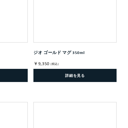
ジオ ゴールド マグ 350ml
￥9,350
(税込)
詳細を見る