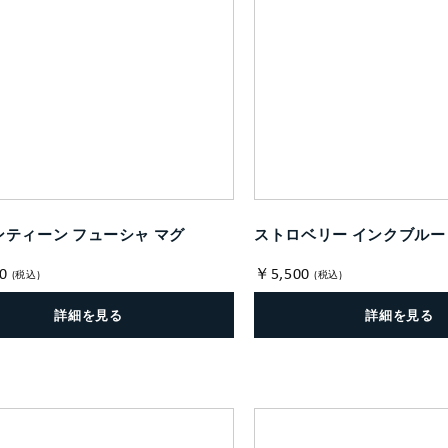
ティーン フューシャ マグ
ストロベリー インクブルー
0
￥5,500
(税込)
(税込)
詳細を見る
詳細を見る