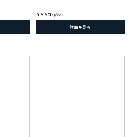
￥5,500
(税込)
詳細を見る