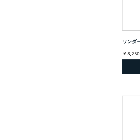
ワンダー
￥8,250