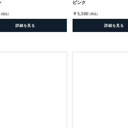
ン
ピンク
￥5,500
(税込)
(税込)
詳細を見る
詳細を見る