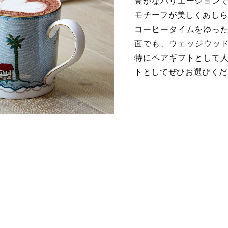
豊かなバリエーション
モチーフが美しくあしら
コーヒータイムをゆっ
面でも、ウェッジウッド
特にペアギフトとして
トとしてぜひお選びくだ