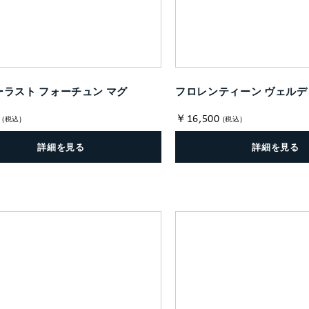
ラスト フォーチュン マグ
フロレンティーン ヴェルデ
￥16,500
(税込)
(税込)
詳細を見る
詳細を見る