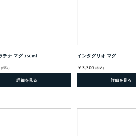
チナ マグ 350ml
インタグリオ マグ
￥3,300
(税込)
(税込)
詳細を見る
詳細を見る