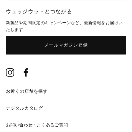
ウェッジウッドとつながる
新製品や期間限定のキャンペーンなど、最新情報をお届けい
たします
メールマガジン登録
お近くの店舗を探す
デジタルカタログ
お問い合わせ・よくあるご質問