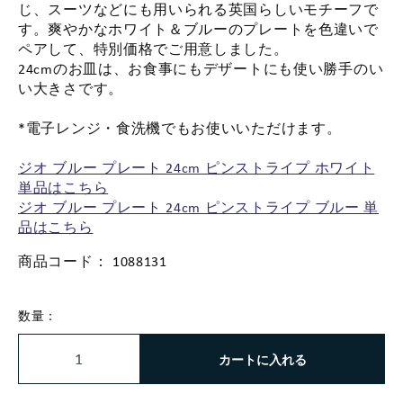
じ、スーツなどにも用いられる英国らしいモチーフで
す。爽やかなホワイト＆ブルーのプレートを色違いで
ペアして、特別価格でご用意しました。
24cmのお皿は、お食事にもデザートにも使い勝手のい
い大きさです。
*電子レンジ・食洗機でもお使いいただけます。
ジオ ブルー プレート 24cm ピンストライプ ホワイト
単品はこちら
ジオ ブルー プレート 24cm ピンストライプ ブルー 単
品はこちら
商品コード：
1088131
数量：
カートに入れる