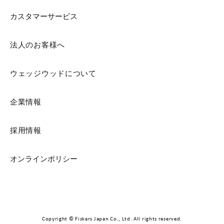
カスタマーサービス
法人のお客様へ
ウェッジウッドについて
企業情報
採用情報
オンラインポリシー
Copyright © Fiskars Japan Co., Ltd. All rights reserved.