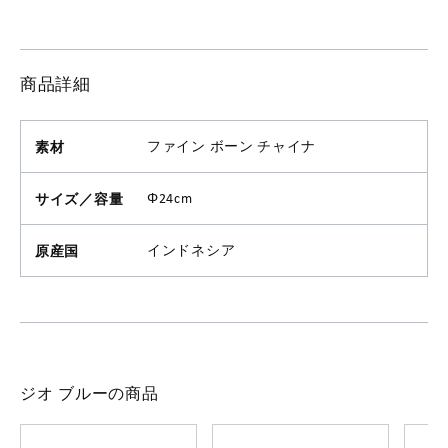
商品詳細
素材
ファイン ボーン チャイナ
サイズ／容量
Φ24cm
原産国
インドネシア
ジオ ブルーの商品