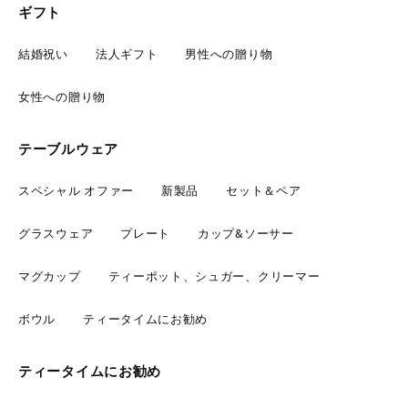
ギフト
結婚祝い
法人ギフト
男性への贈り物
女性への贈り物
テーブルウェア
スペシャル オファー
新製品
セット＆ペア
グラスウェア
プレート
カップ&ソーサー
マグカップ
ティーポット、シュガー、クリーマー
ボウル
ティータイムにお勧め
ティータイムにお勧め