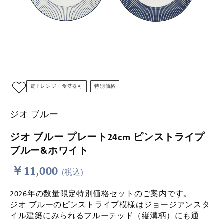
電子レンジ・食洗器可
特別価格
ジオ ブルー
ジオ ブルー プレート24cm ピンストライプ
ブルー&ホワイト
￥11,000
(税込)
2026年の数量限定特別価格セットのご案内です。
ジオ ブルーのピンストライプ模様はジョージアンスタ
イル建築にみられるフルーテッド（縦溝柄）にも通