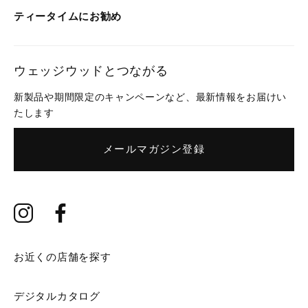
ティータイムにお勧め
ウェッジウッドとつながる
新製品や期間限定のキャンペーンなど、最新情報をお届けい
たします
メールマガジン登録
お近くの店舗を探す
デジタルカタログ