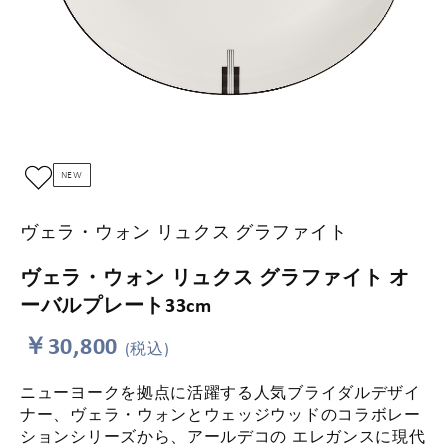
NEW
ヴェラ・ウォン リュクス グラファイト
ヴェラ・ウォン リュクス グラファイト オ
ーバルプレート33cm
￥30,800
(税込)
ニューヨークを拠点に活躍する人気ブライダルデザイ
ナー、ヴェラ・ウォンとウェッジウッドのコラボレー
ションシリーズから、アールデコの エレガンスに現代