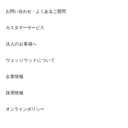
お問い合わせ・よくあるご質問
カスタマーサービス
法人のお客様へ
ウェッジウッドについて
企業情報
採用情報
オンラインポリシー