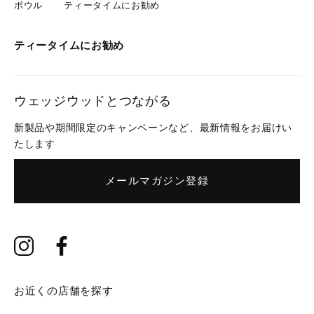
ボウル
ティータイムにお勧め
ティータイムにお勧め
ウェッジウッドとつながる
新製品や期間限定のキャンペーンなど、最新情報をお届けい
たします
メールマガジン登録
お近くの店舗を探す