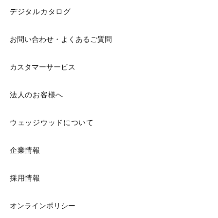
デジタルカタログ
お問い合わせ・よくあるご質問
カスタマーサービス
法人のお客様へ
ウェッジウッドについて
企業情報
採用情報
オンラインポリシー