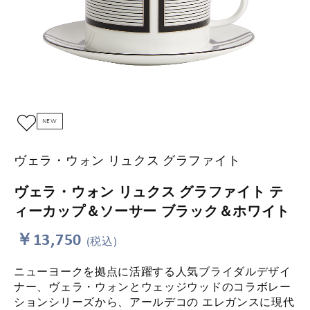
NEW
ヴェラ・ウォン リュクス グラファイト
ヴェラ・ウォン リュクス グラファイト テ
ィーカップ＆ソーサー ブラック＆ホワイト
￥13,750
(税込)
ニューヨークを拠点に活躍する人気ブライダルデザイ
ナー、ヴェラ・ウォンとウェッジウッドのコラボレー
ションシリーズから、アールデコの エレガンスに現代