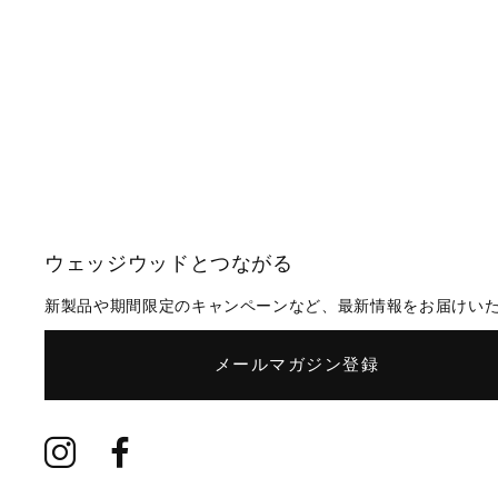
ウェッジウッドとつながる
新製品や期間限定のキャンペーンなど、最新情報をお届けい
メールマガジン登録