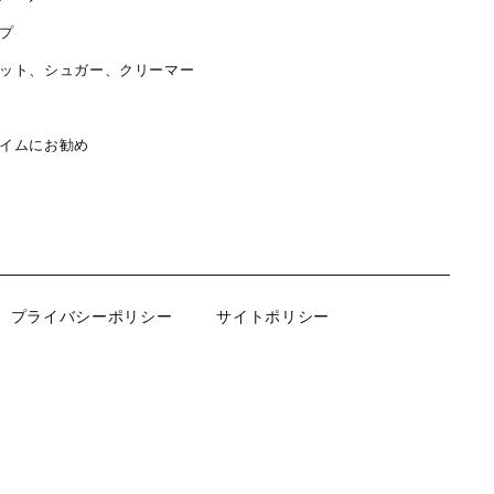
プ
ット、シュガー、クリーマー
イムにお勧め
プライバシーポリシー
サイトポリシー