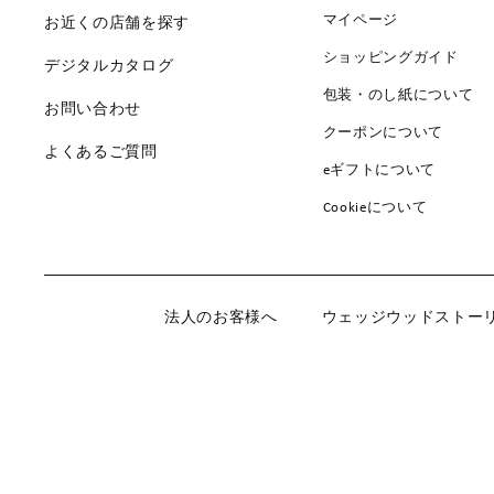
マイページ
お近くの店舗を探す
ショッピングガイド
デジタルカタログ
包装・のし紙について
お問い合わせ
クーポンについて
よくあるご質問
eギフトについて
Cookieについて
法人のお客様へ
ウェッジウッドストー