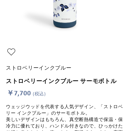
ストロベリーインクブルー
ストロベリーインクブルー サーモボトル
￥7,700
(税込)
ウェッジウッドを代表する人気デザイン、「ストロベ
リー インクブルー」のサーモボトル。
美しいデザインはもちろん、真空断熱構造で保温・保
冷力に優れており、ハンドル付きなので、ひっかけた