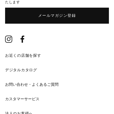
たします
メールマガジン登録
お近くの店舗を探す
デジタルカタログ
お問い合わせ・よくあるご質問
カスタマーサービス
法人のお客様へ