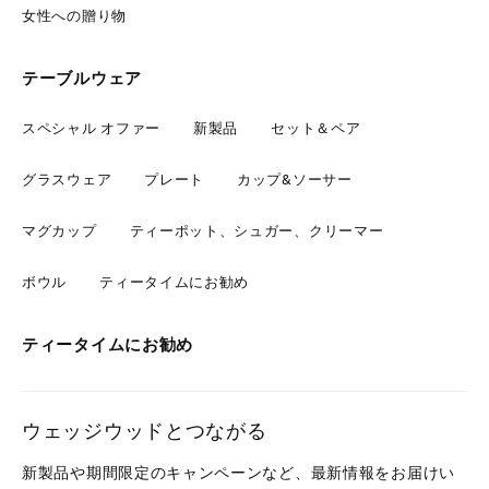
女性への贈り物
テーブルウェア
スペシャル オファー
新製品
セット＆ペア
グラスウェア
プレート
カップ&ソーサー
マグカップ
ティーポット、シュガー、クリーマー
ボウル
ティータイムにお勧め
ティータイムにお勧め
ウェッジウッドとつながる
新製品や期間限定のキャンペーンなど、最新情報をお届けい