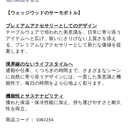
【ウェッジウッドのサーモボトル】
プレミアムアクセサリーとしてのデザイン
テーブルウェアで培われた美意識を、日常に寄り添う
アイテムへと広げ、装いにさりげない上質さを添え
る、プレミアムなアクセサリーとして新たな価値を提
案します。
境界線のないライフスタイルへ
通勤や仕事、くつろぎの時間まで、さまざまなシーン
に自然に寄り添うデザインには、一貫した美意識と機
能性で、毎日の時間をより心地よく彩ります。
機能性とサステナビリティ
優れた保温・保冷性能に加え、持ち運びやすさと耐久
性を両立。
商品コード：
1082234