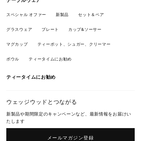
テーブルウェア
スペシャル オファー
新製品
セット＆ペア
グラスウェア
プレート
カップ&ソーサー
マグカップ
ティーポット、シュガー、クリーマー
ボウル
ティータイムにお勧め
ティータイムにお勧め
ウェッジウッドとつながる
新製品や期間限定のキャンペーンなど、最新情報をお届けい
たします
メールマガジン登録