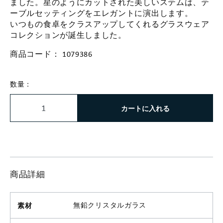
ました。星のようにカットされた美しいステムは、テ
ーブルセッティングをエレガントに演出します。
いつもの食卓をクラスアップしてくれるグラスウェア
コレクションが誕生しました。
商品コード：
1079386
数量：
カートに入れる
商品詳細
素材
無鉛クリスタルガラス