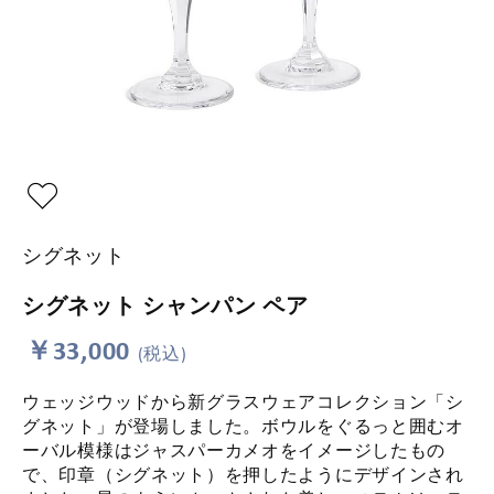
シグネット
シグネット シャンパン ペア
￥33,000
(税込)
ウェッジウッドから新グラスウェアコレクション「シ
グネット」が登場しました。ボウルをぐるっと囲むオ
ーバル模様はジャスパーカメオをイメージしたもの
で、印章（シグネット）を押したようにデザインされ