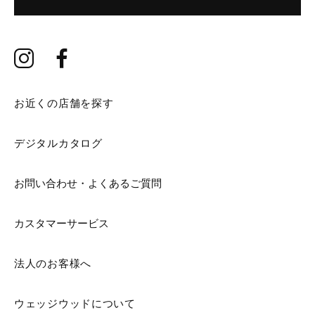
お近くの店舗を探す
デジタルカタログ
お問い合わせ・よくあるご質問
カスタマーサービス
法人のお客様へ
ウェッジウッドについて