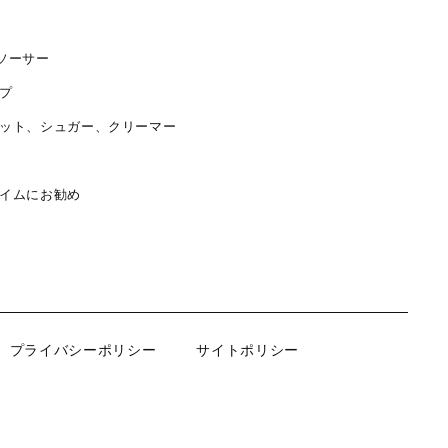
ソーサー
プ
ット、シュガー、クリーマー
イムにお勧め
プライバシーポリシー
サイトポリシー