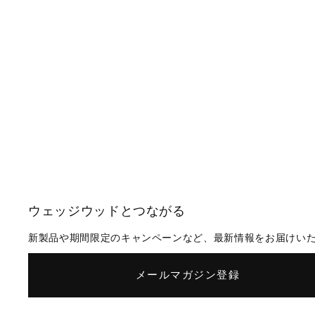
ウェッジウッドとつながる
新製品や期間限定のキャンペーンなど、最新情報をお届けい
メールマガジン登録