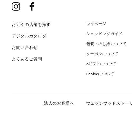
マイページ
お近くの店舗を探す
ショッピングガイド
デジタルカタログ
包装・のし紙について
お問い合わせ
クーポンについて
よくあるご質問
eギフトについて
Cookieについて
法人のお客様へ
ウェッジウッドストー