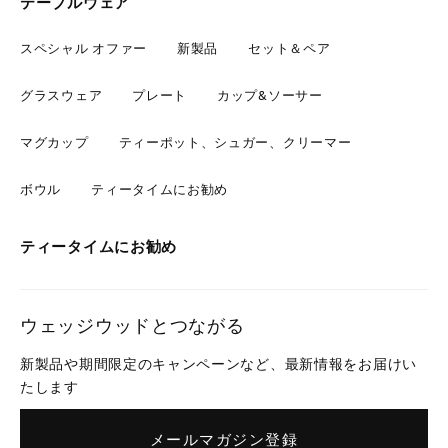
テーブルウェア
スペシャル オファー
新製品
セット＆ペア
グラスウェア
プレート
カップ&ソーサー
マグカップ
ティーポット、シュガー、クリーマー
ボウル
ティータイムにお勧め
ティータイムにお勧め
ウェッジウッドとつながる
新製品や期間限定のキャンペーンなど、最新情報をお届けい
たします
メールマガジン登録