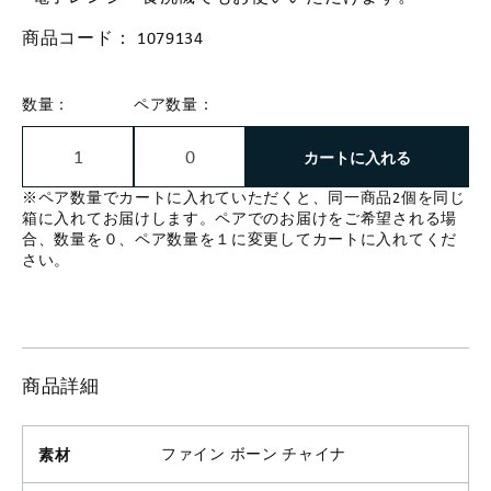
商品コード：
1079134
数量：
ペア数量：
カートに入れる
※ペア数量でカートに入れていただくと、同一商品2個を同じ
箱に入れてお届けします。ペアでのお届けをご希望される場
合、数量を０、ペア数量を１に変更してカートに入れてくだ
さい。
商品詳細
素材
ファイン ボーン チャイナ