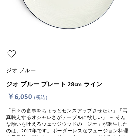
ジオ ブルー
ジオ ブルー プレート 28cm ライン
￥6,050
(税込)
「日々の食事をちょっとセンスアップさせたい」「写
真映えするオシャレさがテーブルに欲しい」 － そん
な願いを叶えるウェッジウッドの「ジオ」が誕生した
のは、2017年です。ボーダーレスなフュージョン料理