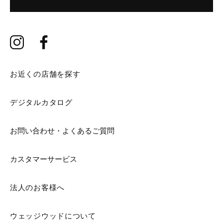
お近くの店舗を探す
デジタルカタログ
お問い合わせ・よくあるご質問
カスタマーサービス
法人のお客様へ
ウェッジウッドについて