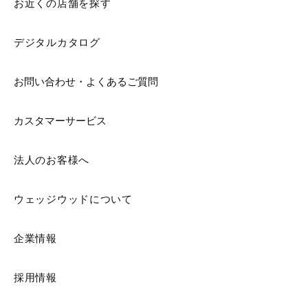
お近くの店舗を探す
デジタルカタログ
お問い合わせ・よくあるご質問
カスタマーサービス
法人のお客様へ
ウェッジウッドについて
企業情報
採用情報