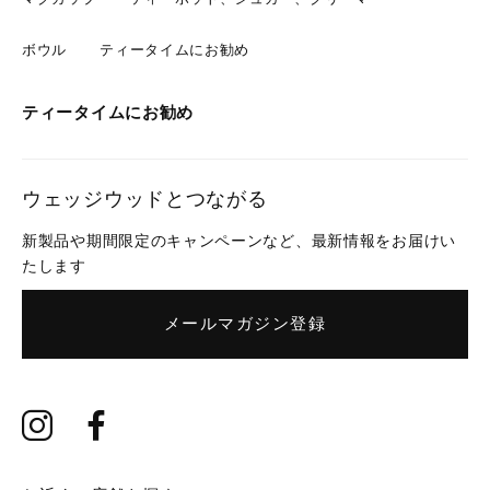
ボウル
ティータイムにお勧め
ティータイムにお勧め
ウェッジウッドとつながる
新製品や期間限定のキャンペーンなど、最新情報をお届けい
たします
メールマガジン登録