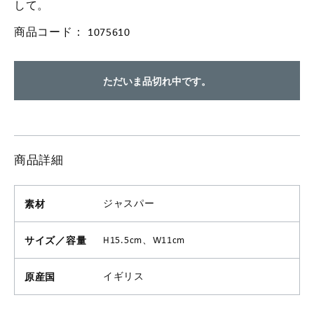
して。
商品コード：
1075610
ただいま品切れ中です。
商品詳細
素材
ジャスパー
サイズ／容量
H15.5cm、W11cm
原産国
イギリス