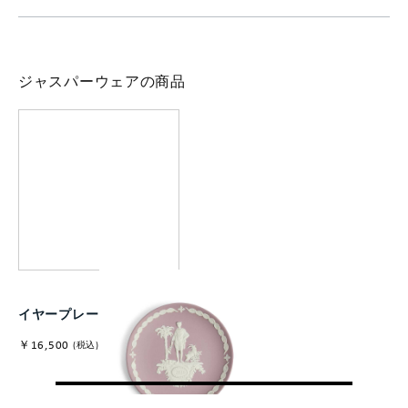
ジャスパーウェアの商品
イヤープレート 2026
￥16,500
(税込)