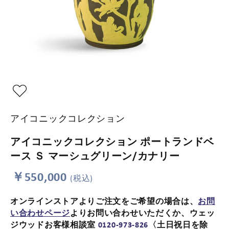
アイコニックコレクション
アイコニックコレクション ポートランドベ
ース Ｓ マーシュグリーン/カナリー
￥550,000
(税込)
オンラインストアよりご注文をご希望の場合は、
お問
い合わせページ
よりお問い合わせいただくか、ウェッ
ジウッドお客様相談室
0120-973-826
〈土日祝日を除