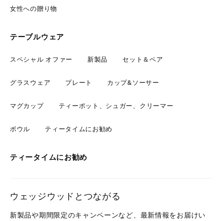
女性への贈り物
テーブルウェア
スペシャル オファー
新製品
セット＆ペア
グラスウェア
プレート
カップ&ソーサー
マグカップ
ティーポット、シュガー、クリーマー
ボウル
ティータイムにお勧め
ティータイムにお勧め
ウェッジウッドとつながる
新製品や期間限定のキャンペーンなど、最新情報をお届けい