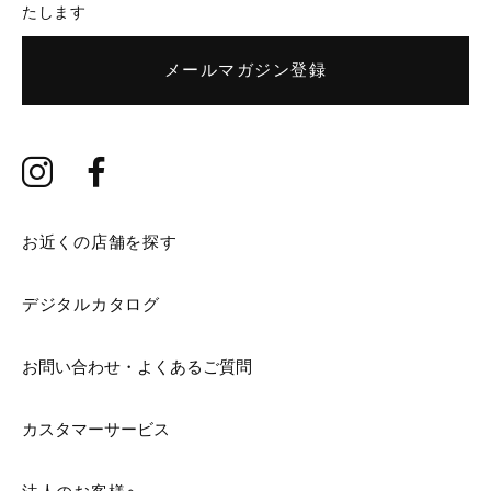
たします
メールマガジン登録
お近くの店舗を探す
デジタルカタログ
お問い合わせ・よくあるご質問
カスタマーサービス