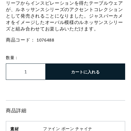
リーフからインスピレーションを得たテーブルウェア
が、ルネッサンスシリーズのアクセントコレクション
として発売されることになりました。ジャスパーカメ
オをイメージしたオーバル模様のルネッサンスシリー
ズと組み合わせてお楽しみいただけます。
商品コード：
1076488
数量：
カートに入れる
商品詳細
素材
ファイン ボーン チャイナ