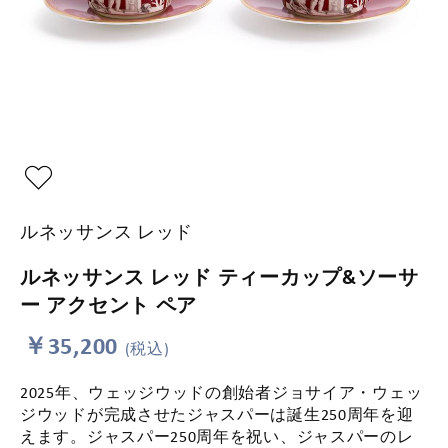
ルネッサンス レッド
ルネッサンス レッド ティーカップ&ソーサ
ー アクセント ペア
￥35,200
(税込)
2025年、ウェッジウッドの創始者ジョサイア・ウェッ
ジウッドが完成させたジャスパーは誕生250周年を迎
えます。ジャスパー250周年を祝い、ジャスパーのレ