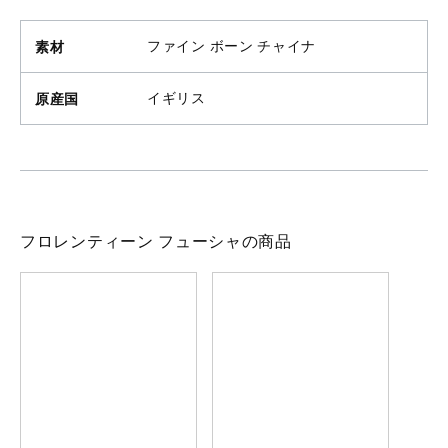
素材
ファイン ボーン チャイナ
原産国
イギリス
フロレンティーン フューシャの商品