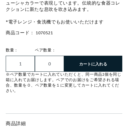
ューシャカラーで表現しています。伝統的な食器コレ
クションに新たな息吹を吹き込みます。
*電子レンジ・食洗機でもお使いいただけます
商品コード：
1070521
数量：
ペア数量：
カートに入れる
※ペア数量でカートに入れていただくと、同一商品2個を同じ
箱に入れてお届けします。ペアでのお届けをご希望される場
合、数量を０、ペア数量を１に変更してカートに入れてくだ
さい。
商品詳細