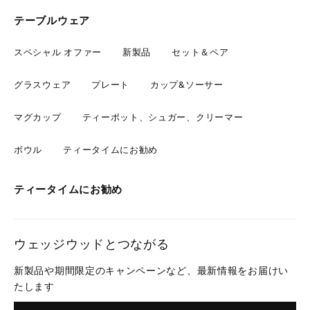
テーブルウェア
スペシャル オファー
新製品
セット＆ペア
グラスウェア
プレート
カップ&ソーサー
マグカップ
ティーポット、シュガー、クリーマー
ボウル
ティータイムにお勧め
ティータイムにお勧め
ウェッジウッドとつながる
新製品や期間限定のキャンペーンなど、最新情報をお届けい
たします