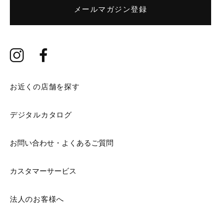
メールマガジン登録
お近くの店舗を探す
デジタルカタログ
お問い合わせ・よくあるご質問
カスタマーサービス
法人のお客様へ