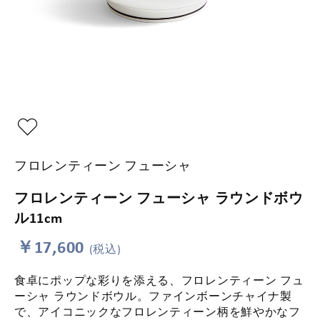
フロレンティーン フューシャ
フロレンティーン フューシャ ラウンドボウ
ル11cm
￥17,600
(税込)
食卓にポップな彩りを添える、フロレンティーン フュ
ーシャ ラウンドボウル。ファインボーンチャイナ製
で、アイコニックなフロレンティーン柄を鮮やかなフ