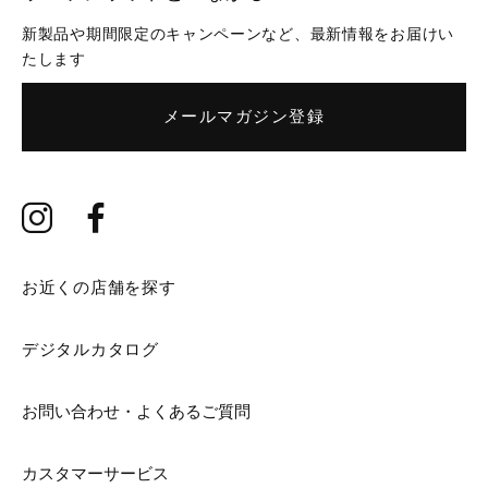
新製品や期間限定のキャンペーンなど、最新情報をお届けい
たします
メールマガジン登録
お近くの店舗を探す
デジタルカタログ
お問い合わせ・よくあるご質問
カスタマーサービス