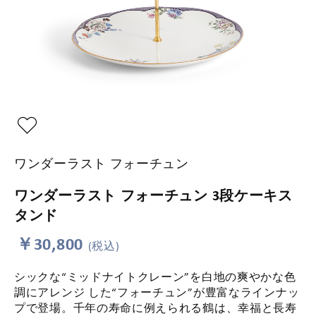
ワンダーラスト フォーチュン
ワンダーラスト フォーチュン 3段ケーキス
タンド
￥30,800
(税込)
シックな“ミッドナイトクレーン”を白地の爽やかな色
調にアレンジ した“フォーチュン”が豊富なラインナッ
プで登場。千年の寿命に例えられる鶴は、幸福と長寿