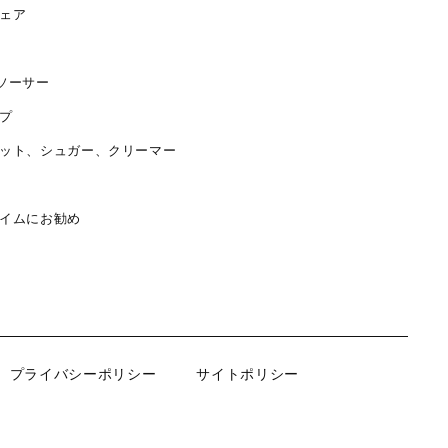
ェア
ソーサー
プ
ット、シュガー、クリーマー
イムにお勧め
プライバシーポリシー
サイトポリシー