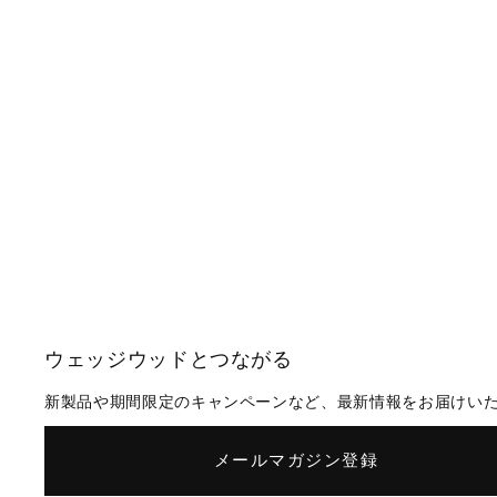
ウェッジウッドとつながる
新製品や期間限定のキャンペーンなど、最新情報をお届けい
メールマガジン登録