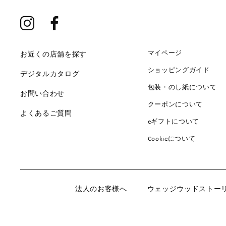
マイページ
お近くの店舗を探す
ショッピングガイド
デジタルカタログ
包装・のし紙について
お問い合わせ
クーポンについて
よくあるご質問
eギフトについて
Cookieについて
法人のお客様へ
ウェッジウッドストー