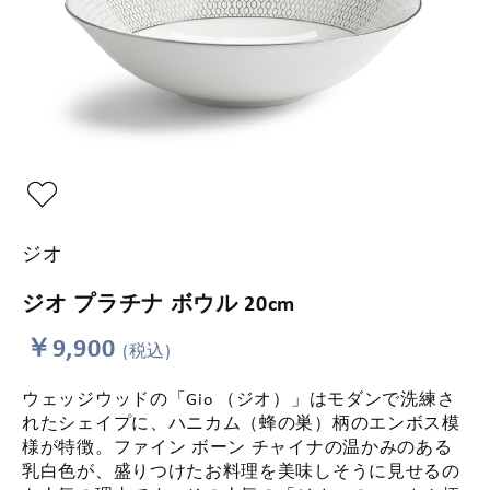
ジオ
ジオ プラチナ ボウル 20cm
￥9,900
(税込)
ウェッジウッドの「Gio （ジオ）」はモダンで洗練さ
れたシェイプに、ハニカム（蜂の巣）柄のエンボス模
様が特徴。ファイン ボーン チャイナの温かみのある
乳白色が、盛りつけたお料理を美味しそうに見せるの