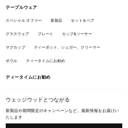
テーブルウェア
スペシャル オファー
新製品
セット＆ペア
グラスウェア
プレート
カップ&ソーサー
マグカップ
ティーポット、シュガー、クリーマー
ボウル
ティータイムにお勧め
ティータイムにお勧め
ウェッジウッドとつながる
新製品や期間限定のキャンペーンなど、最新情報をお届けい
たします