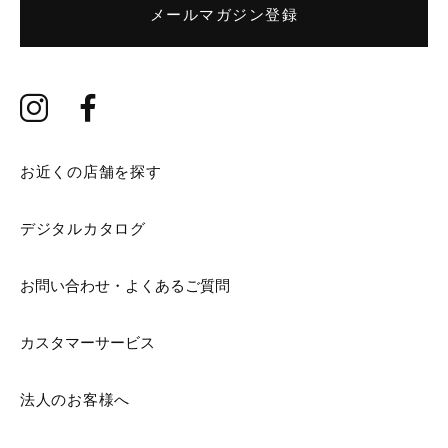
メールマガジン登録
お近くの店舗を探す
デジタルカタログ
お問い合わせ・よくあるご質問
カスタマーサービス
法人のお客様へ