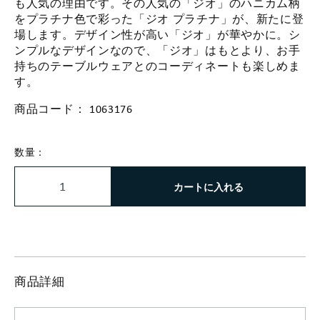
も人気の理由です。その人気の「ジオ」のハニカム柄
をプラチナ色で彩った「ジオ プラチナ」が、新たに登
場します。デザイン性が高い「ジオ」が華やかに。シ
ンプルなデザインなので、「ジオ」はもとより、お手
持ちのテーブルウェアとのコーディネートも楽しめま
す。
商品コード：
1063176
数量：
カートに入れる
商品詳細