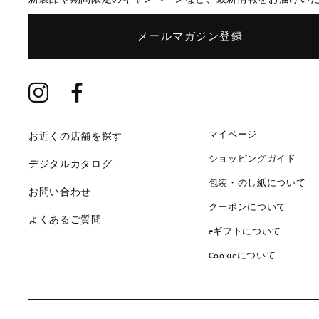
メールマガジン登録
マイページ
お近くの店舗を探す
ショッピングガイド
デジタルカタログ
包装・のし紙について
お問い合わせ
クーポンについて
よくあるご質問
eギフトについて
Cookieについて