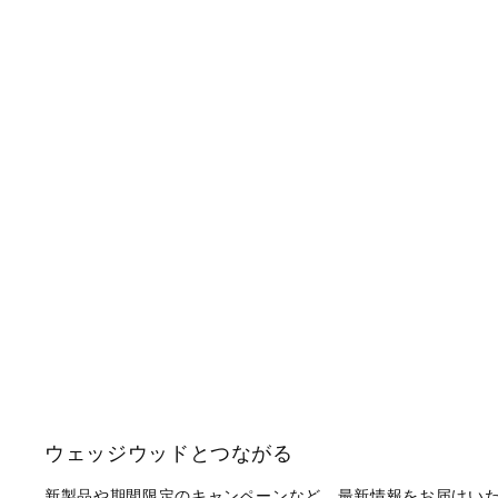
ウェッジウッドとつながる
新製品や期間限定のキャンペーンなど、最新情報をお届けい