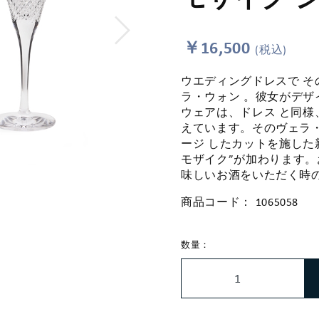
￥16,500
(税込)
ウエディングドレスで そ
ラ・ウォン 。彼女がデザ
ウェアは、ドレス と同
えています。そのヴェラ
ージ したカットを施した
モザイク”が加わります
味しいお酒をいただく時
商品コード：
1065058
数量：