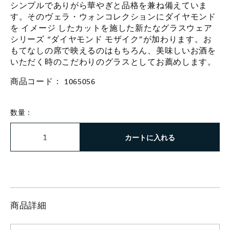
シンプルでありがら華やぎと品格を兼ね備えていま
す。そのヴェラ・ウォンコレクションにダイヤモンド
を イメージ したカットを施した新たなグラスウェア
シリーズ “ダイヤモンド モザイク”が加わります。お
もてなしの席で映えるのはもちろん、美味しいお酒を
いただく時のこだわりのグラスとしてお薦めします。
商品コード：
1065056
数量：
カートに入れる
商品詳細