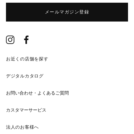
メールマガジン登録
お近くの店舗を探す
デジタルカタログ
お問い合わせ・よくあるご質問
カスタマーサービス
法人のお客様へ