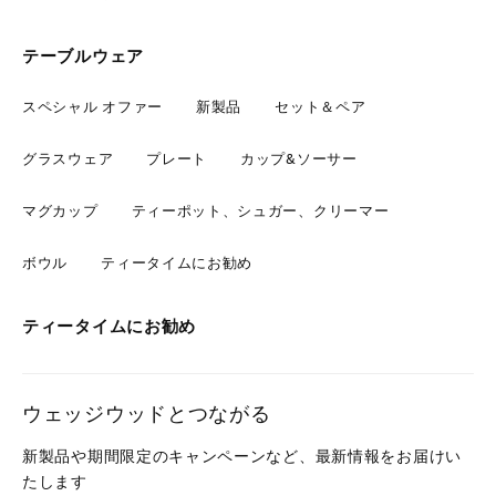
テーブルウェア
スペシャル オファー
新製品
セット＆ペア
グラスウェア
プレート
カップ&ソーサー
マグカップ
ティーポット、シュガー、クリーマー
ボウル
ティータイムにお勧め
ティータイムにお勧め
ウェッジウッドとつながる
新製品や期間限定のキャンペーンなど、最新情報をお届けい
たします