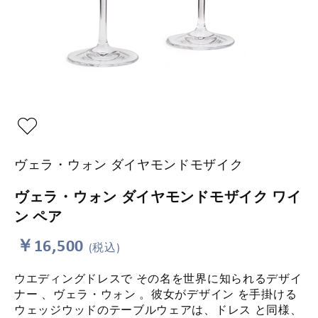
ヴェラ・ウォン ダイヤモンドモザイク
ヴェラ・ウォン ダイヤモンドモザイク ワイ
ン ペア
￥16,500
(税込)
ウエディングドレスで その名を世界に知られるデザイ
ナー 、ヴェラ・ウォン 。彼女がデザイン を手掛ける
ウェッジウッドのテーブルウェアは、ドレス と同様、