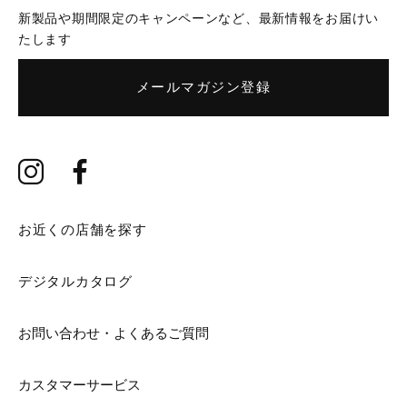
新製品や期間限定のキャンペーンなど、最新情報をお届けい
たします
メールマガジン登録
お近くの店舗を探す
デジタルカタログ
お問い合わせ・よくあるご質問
カスタマーサービス