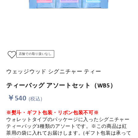
店舗での取り扱いなし
ウェッジウッド シグニチャー ティー
ティーバッグ アソートセット（WB5）
￥540
(税込)
※熨斗・ギフト包装・リボン包装不可※
ウォレットタイプのパッケージに入ったシグニチャー
ティーバッグ3種類のアソートです。※この商品は紅
茶用の袋に入れてお届けします。(ギフト包装は承って