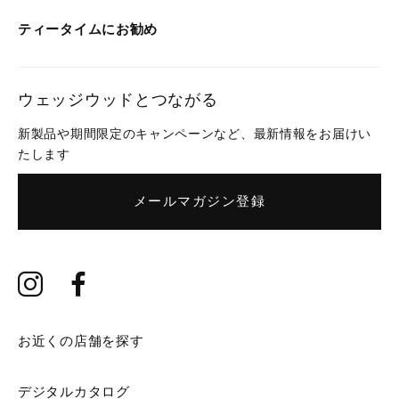
ティータイムにお勧め
ウェッジウッドとつながる
新製品や期間限定のキャンペーンなど、最新情報をお届けい
たします
メールマガジン登録
お近くの店舗を探す
デジタルカタログ