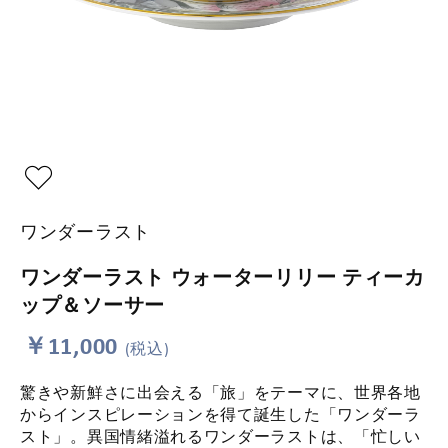
ワンダーラスト
ワンダーラスト ウォーターリリー ティーカ
ップ＆ソーサー
￥11,000
(税込)
驚きや新鮮さに出会える「旅」をテーマに、世界各地
からインスピレーションを得て誕生した「ワンダーラ
スト」。異国情緒溢れるワンダーラストは、「忙しい