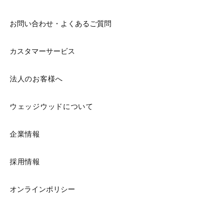
お問い合わせ・よくあるご質問
カスタマーサービス
法人のお客様へ
ウェッジウッドについて
企業情報
採用情報
オンラインポリシー