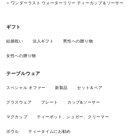
ワンダーラスト ウォーターリリー ティーカップ＆ソーサー
ギフト
結婚祝い
法人ギフト
男性への贈り物
女性への贈り物
テーブルウェア
スペシャル オファー
新製品
セット＆ペア
グラスウェア
プレート
カップ&ソーサー
マグカップ
ティーポット、シュガー、クリーマー
ボウル
ティータイムにお勧め