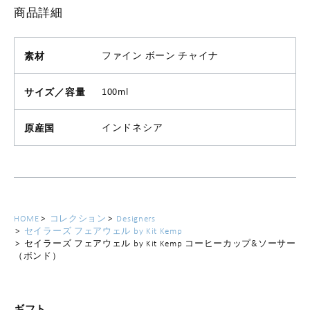
商品詳細
素材
ファイン ボーン チャイナ
サイズ／容量
100ml
原産国
インドネシア
HOME
コレクション
Designers
セイラーズ フェアウェル by Kit Kemp
セイラーズ フェアウェル by Kit Kemp コーヒーカップ&ソーサー
（ボンド）
ギフト