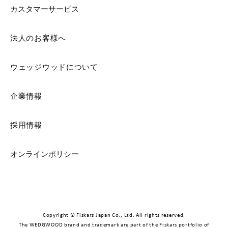
カスタマーサービス
法人のお客様へ
ウェッジウッドについて
企業情報
採用情報
オンラインポリシー
Copyright © Fiskars Japan Co., Ltd. All rights reserved.
The WEDGWOOD brand and trademark are part of the Fiskars portfolio of