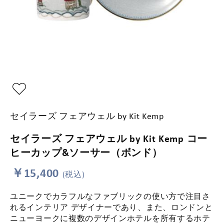
セイラーズ フェアウェル by Kit Kemp
セイラーズ フェアウェル by Kit Kemp コー
ヒーカップ&ソーサー（ボンド）
￥15,400
(税込)
ユニークでカラフルなファブリックの使い方で注目さ
れるインテリア デザイナーであり、また、ロンドンと
ニューヨークに複数のデザインホテルを所有するホテ