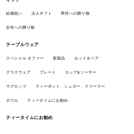
結婚祝い
法人ギフト
男性への贈り物
女性への贈り物
テーブルウェア
スペシャル オファー
新製品
セット＆ペア
グラスウェア
プレート
カップ&ソーサー
マグカップ
ティーポット、シュガー、クリーマー
ボウル
ティータイムにお勧め
ティータイムにお勧め