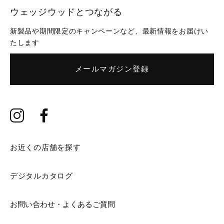
ウェッジウッドとつながる
新製品や期間限定のキャンペーンなど、最新情報をお届けい
たします
メールマガジン登録
お近くの店舗を探す
デジタルカタログ
お問い合わせ・よくあるご質問