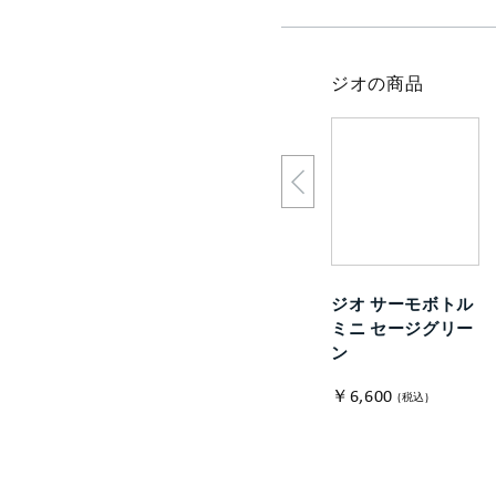
ジオの商品
ジオ サーモボトル
ミニ セージグリー
ン
￥6,600
(税込)