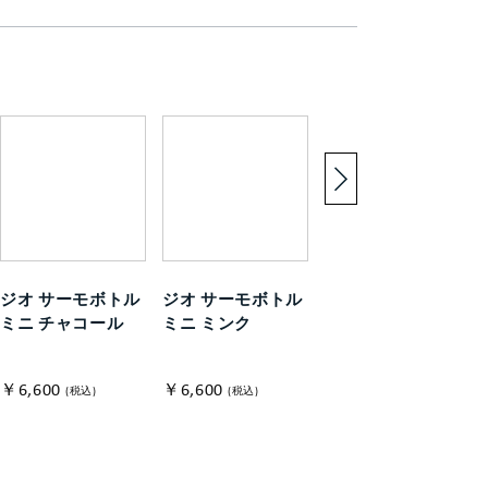
ジオ サーモボトル
ジオ サーモボトル
ジオ サーモボトル
ミニ チャコール
ミニ ミンク
ミニ ブルー
￥6,600
￥6,600
￥6,600
(税込)
(税込)
(税込)