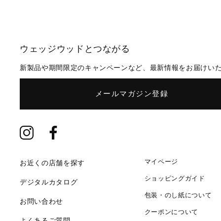
ウェッジウッドとつながる
新製品や期間限定のキャンペーンなど、最新情報をお届けい
メールマガジン登録
マイページ
お近くの店舗を探す
ショッピングガイド
デジタルカタログ
包装・のし紙について
お問い合わせ
クーポンについて
よくあるご質問