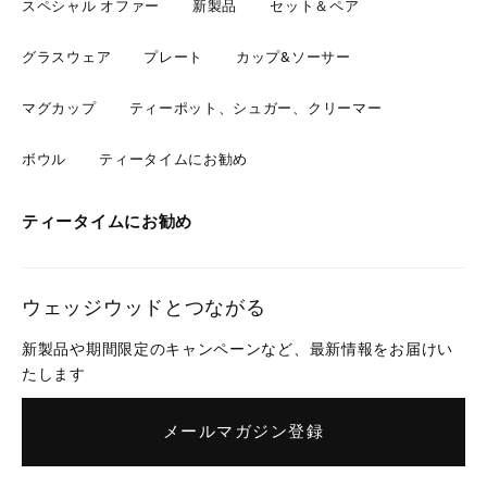
スペシャル オファー
新製品
セット＆ペア
グラスウェア
プレート
カップ&ソーサー
マグカップ
ティーポット、シュガー、クリーマー
ボウル
ティータイムにお勧め
ティータイムにお勧め
ウェッジウッドとつながる
新製品や期間限定のキャンペーンなど、最新情報をお届けい
たします
メールマガジン登録