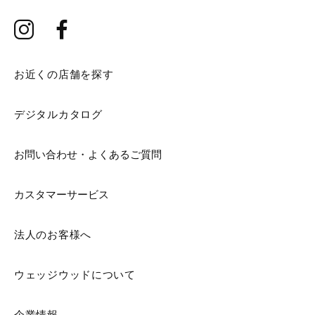
お近くの店舗を探す
デジタルカタログ
お問い合わせ・よくあるご質問
カスタマーサービス
法人のお客様へ
ウェッジウッドについて