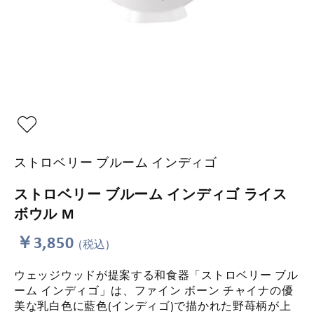
ストロベリー ブルーム インディゴ
ストロベリー ブルーム インディゴ ライス
ボウル M
￥3,850
(税込)
ウェッジウッドが提案する和食器「ストロベリー ブル
ーム インディゴ」は、ファイン ボーン チャイナの優
美な乳白色に藍色(インディゴ)で描かれた野苺柄が上