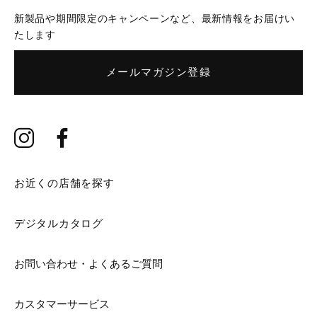
新製品や期間限定のキャンペーンなど、最新情報をお届けい
たします
メールマガジン登録
お近くの店舗を探す
デジタルカタログ
お問い合わせ・よくあるご質問
カスタマーサービス