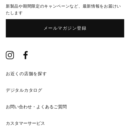
新製品や期間限定のキャンペーンなど、最新情報をお届けい
たします
メールマガジン登録
お近くの店舗を探す
デジタルカタログ
お問い合わせ・よくあるご質問
カスタマーサービス