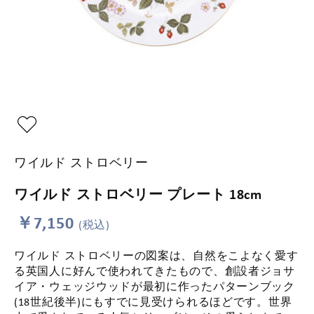
ワイルド ストロベリー
ワイルド ストロベリー プレート 18cm
￥7,150
(税込)
ワイルド ストロベリーの図案は、自然をこよなく愛す
る英国人に好んで使われてきたもので、創設者ジョサ
イア・ウェッジウッドが最初に作ったパターンブック
(18世紀後半)にもすでに見受けられるほどです。世界