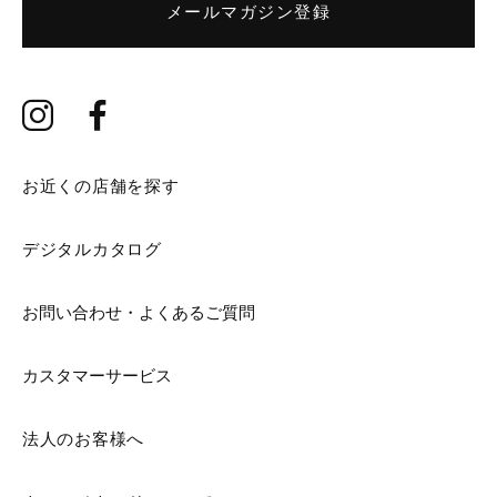
メールマガジン登録
お近くの店舗を探す
デジタルカタログ
お問い合わせ・よくあるご質問
カスタマーサービス
法人のお客様へ