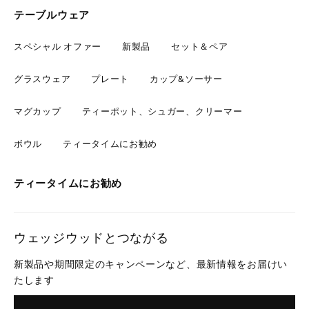
テーブルウェア
スペシャル オファー
新製品
セット＆ペア
グラスウェア
プレート
カップ&ソーサー
マグカップ
ティーポット、シュガー、クリーマー
ボウル
ティータイムにお勧め
ティータイムにお勧め
ウェッジウッドとつながる
新製品や期間限定のキャンペーンなど、最新情報をお届けい
たします