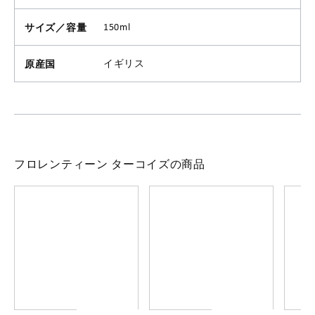
サイズ／容量
150ml
原産国
イギリス
フロレンティーン ターコイズの商品