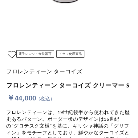
電子レンジ・食洗器可
ドラマ使用商品
フロレンティーン ターコイズ
フロレンティーン ターコイズ クリーマー S
￥44,000
(税込)
フロレンティーンは、19世紀後半から使われてきた歴
史あるパターン。ボーダー状のデザインは16世紀
の“グロテスク文様”を基に、ギリシャ神話の「グリフ
ィン」をモチーフとしており、鮮やかなターコイズと