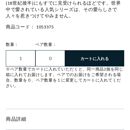
(18世紀後半)にもすでに見受けられるほどです。世界
中で愛されている人気シリーズは、その愛らしさで
人々を惹きつけてやみません。
商品コード：
1053375
数量：
ペア数量：
カートに入れる
※ペア数量でカートに入れていただくと、同一商品2個を同じ
箱に入れてお届けします。ペアでのお届けをご希望される場
合、数量を０、ペア数量を１に変更してカートに入れてくだ
さい。
商品詳細