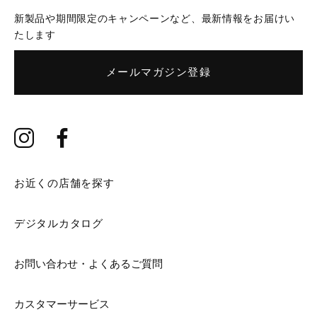
新製品や期間限定のキャンペーンなど、最新情報をお届けい
たします
メールマガジン登録
お近くの店舗を探す
デジタルカタログ
お問い合わせ・よくあるご質問
カスタマーサービス