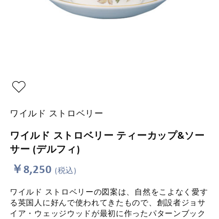
ワイルド ストロベリー
ワイルド ストロベリー ティーカップ&ソー
サー (デルフィ)
￥8,250
(税込)
ワイルド ストロベリーの図案は、自然をこよなく愛す
る英国人に好んで使われてきたもので、創設者ジョサ
イア・ウェッジウッドが最初に作ったパターンブック