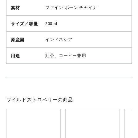
素材
ファイン ボーン チャイナ
サイズ／容量
200ml
原産国
インドネシア
用途
紅茶、コーヒー兼用
ワイルドストロベリーの商品