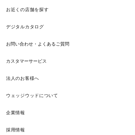
お近くの店舗を探す
デジタルカタログ
お問い合わせ・よくあるご質問
カスタマーサービス
法人のお客様へ
ウェッジウッドについて
企業情報
採用情報