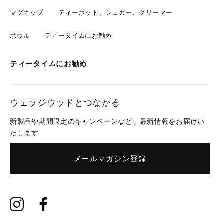
マグカップ
ティーポット、シュガー、クリーマー
ボウル
ティータイムにお勧め
ティータイムにお勧め
ウェッジウッドとつながる
新製品や期間限定のキャンペーンなど、最新情報をお届けい
たします
メールマガジン登録