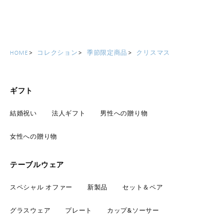
HOME
コレクション
季節限定商品
クリスマス
ギフト
結婚祝い
法人ギフト
男性への贈り物
女性への贈り物
テーブルウェア
スペシャル オファー
新製品
セット＆ペア
グラスウェア
プレート
カップ&ソーサー