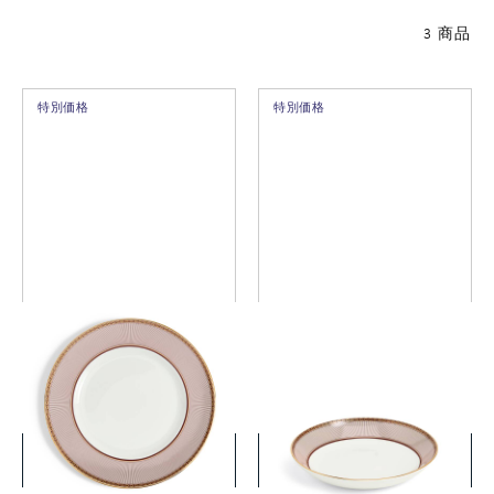
3 商品
特別価格
特別価格
レッドスプレンダー プレー
レッドスプレンダー ディー
ト 27cm
ププレート 22㎝
￥12,100
￥11,000
(税込)
(税込)
詳細を見る
詳細を見る