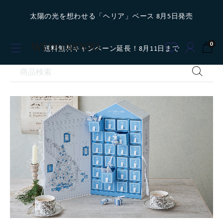
太陽の光を想わせる「ヘリア」ベース 8月5日発売
0
送料無料キャンペーン延長！8月11日まで