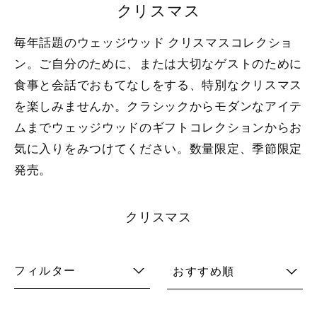
クリスマス
毎年話題のウェッジウッド クリスマスコレクショ
ン。ご自分のために、または大切なゲストのために
食事と会話でおもてなしをする、特別なクリスマス
を楽しみませんか。クラシックからモダンなアイテ
ムまでウェッジウッドのギフトコレクションからお
気に入りをみつけてください。数量限定、季節限定
発売。
クリスマス
フィルター
おすすめ順